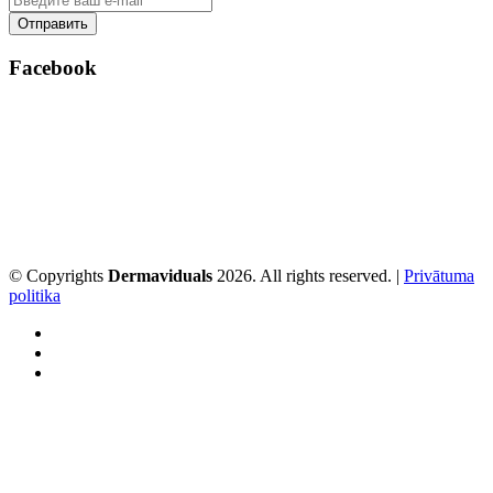
Facebook
© Copyrights
Dermaviduals
2026. All rights reserved. |
Privātuma
politika