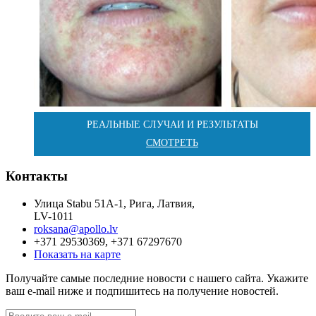
РЕАЛЬНЫЕ СЛУЧАИ И РЕЗУЛЬТАТЫ
СМОТРЕТЬ
Контакты
Улица Stabu 51A-1, Рига, Латвия,
LV-1011
roksana@apollo.lv
+371 29530369, +371 67297670
Показать на карте
Получайте самые последние новости с нашего сайта. Укажите
ваш e-mail ниже и подпишитесь на получение новостей.