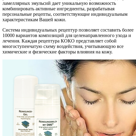
ламеллярных эмульсий дает уникальную возможность
комбинировать активные ингредиенты, разрабатывая
персональные рецепты, соответствующие индивидуальным
характеристикам Вашей кожи.
Система индивидуальных рецептур позволяет составить более
10000 вариантов композиций для целенаправленного ухода и
лечения. Каждая рецептура КОКО представляет собой
многоступенчатую схему воздействия, учитывающую все
химические и физические факторы влияния на кожу.