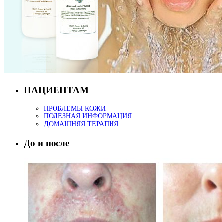
ПАЦИЕНТАМ
ПРОБЛЕМЫ КОЖИ
ПОЛЕЗНАЯ ИНФОРМАЦИЯ
ДОМАШНЯЯ ТЕРАПИЯ
До и после