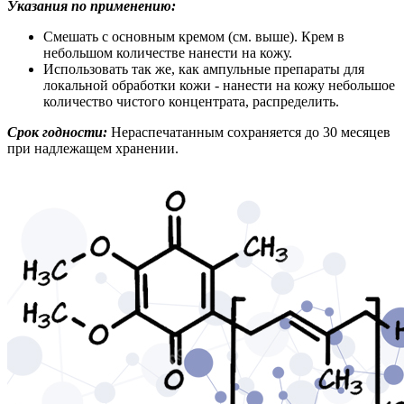
Указания по применению:
Смешать с основным кремом (см. выше). Крем в
небольшом коли­честве нанести на кожу.
Использовать так же, как ампульные препараты для
локальной об­работки кожи - нанести на кожу небольшое
количество чистого кон­центрата, распределить.
Срок годности:
Нераспечатанным сохраняется до 30 месяцев
при надлежащем хранении.