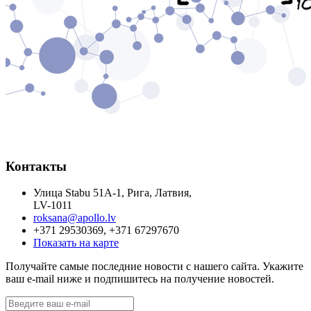
Контакты
Улица Stabu 51A-1, Рига, Латвия,
LV-1011
roksana@apollo.lv
+371 29530369, +371 67297670
Показать на карте
Получайте самые последние новости с нашего сайта. Укажите
ваш e-mail ниже и подпишитесь на получение новостей.